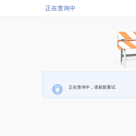
正在查询中
正在查询中，请刷新重试