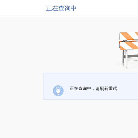
正在查询中
正在查询中，请刷新重试