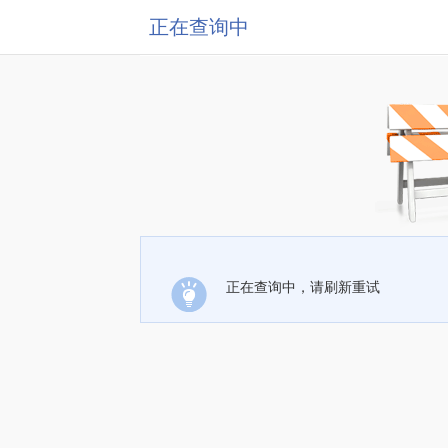
正在查询中
正在查询中，请刷新重试