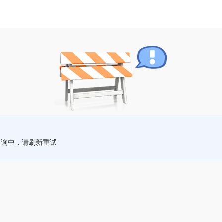
查询中，请刷新重试