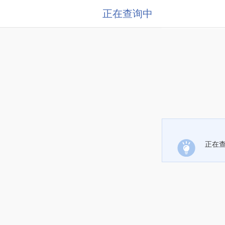
正在查询中
正在