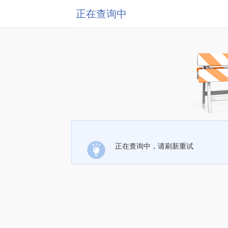
正在查询中
正在查询中，请刷新重试