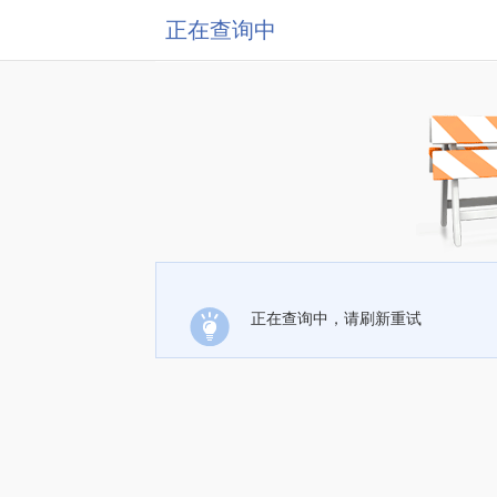
正在查询中
正在查询中，请刷新重试