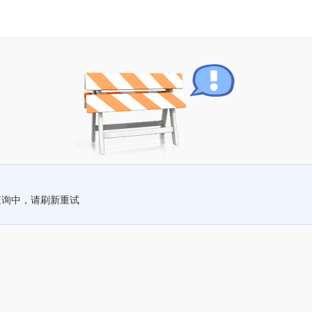
查询中，请刷新重试