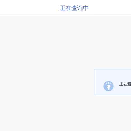
正在查询中
正在