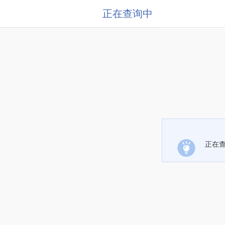
正在查询中
正在