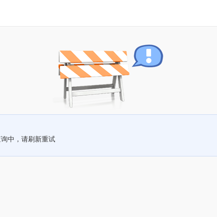
查询中，请刷新重试