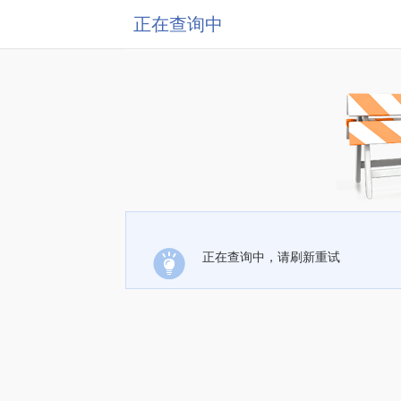
正在查询中
正在查询中，请刷新重试