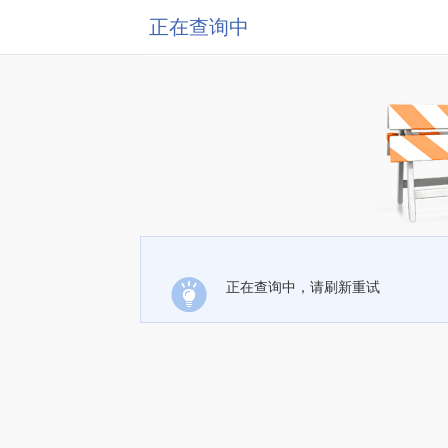
正在查询中
正在查询中，请刷新重试