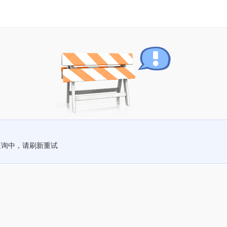
查询中，请刷新重试