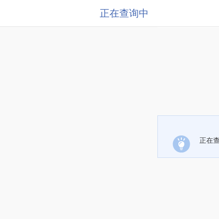
正在查询中
正在