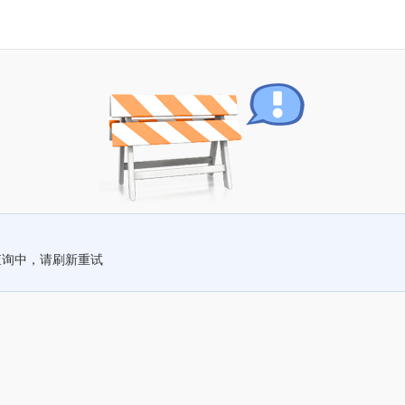
查询中，请刷新重试