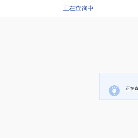
正在查询中
正在