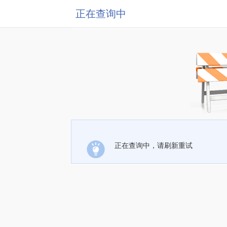
正在查询中
正在查询中，请刷新重试