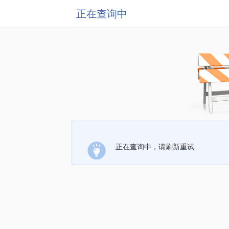
正在查询中
正在查询中，请刷新重试