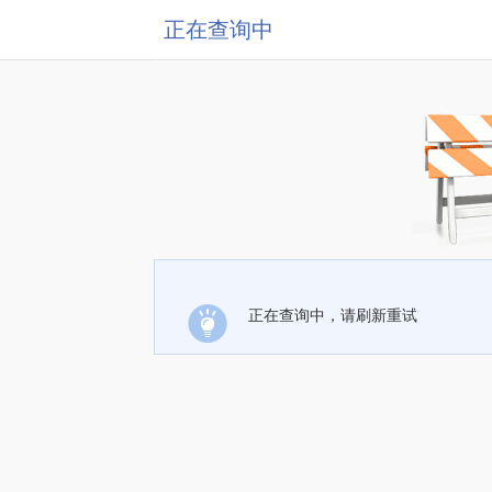
正在查询中
正在查询中，请刷新重试