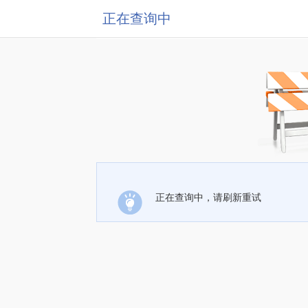
正在查询中
正在查询中，请刷新重试