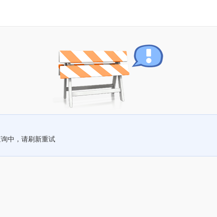
查询中，请刷新重试