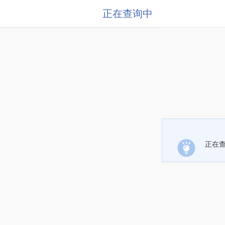
正在查询中
正在