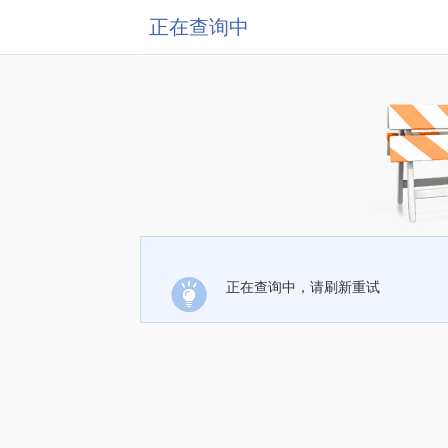
正在查询中
正在查询中，请刷新重试