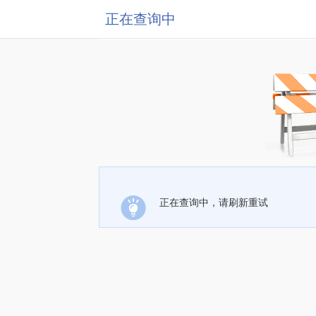
正在查询中
正在查询中，请刷新重试