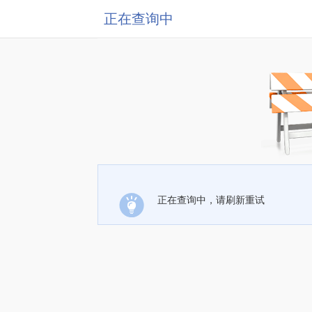
正在查询中
正在查询中，请刷新重试