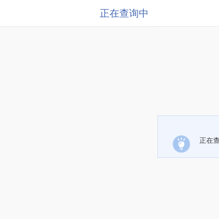
正在查询中
正在