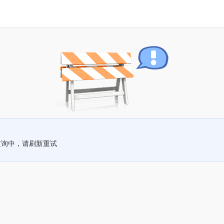
查询中，请刷新重试